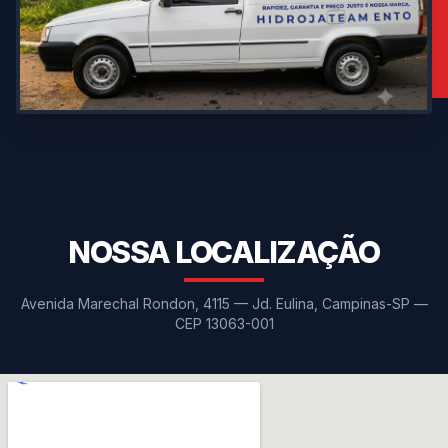
NOSSA LOCALIZAÇÃO
Avenida Marechal Rondon, 4115 — Jd. Eulina, Campinas-SP —
CEP 13063-001