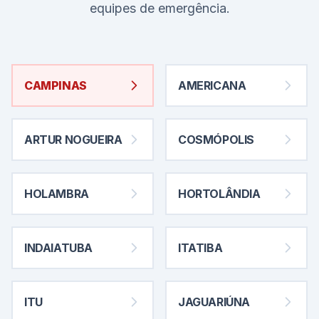
equipes de emergência.
CAMPINAS
AMERICANA
ARTUR NOGUEIRA
COSMÓPOLIS
HOLAMBRA
HORTOLÂNDIA
INDAIATUBA
ITATIBA
ITU
JAGUARIÚNA