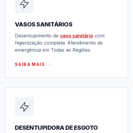
VASOS SANITÁRIOS
Desentupimento de
vaso sanitário
com
higienização completa. Atendimento de
emergência em Todas as Regiões.
SAIBA MAIS
DESENTUPIDORA DE ESGOTO