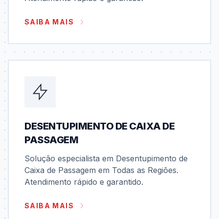
SAIBA MAIS
DESENTUPIMENTO DE CAIXA DE
PASSAGEM
Solução especialista em Desentupimento de
Caixa de Passagem em Todas as Regiões.
Atendimento rápido e garantido.
SAIBA MAIS