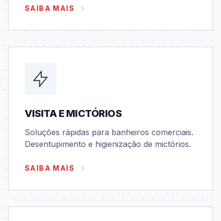
SAIBA MAIS
VISITA E MICTÓRIOS
Soluções rápidas para banheiros comerciais.
Desentupimento e higienização de mictórios.
SAIBA MAIS