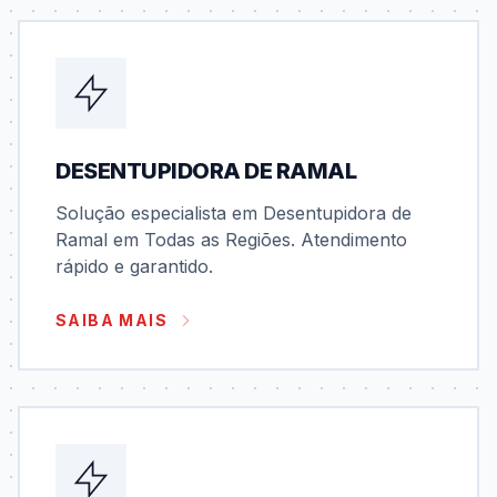
DESENTUPIDORA DE RAMAL
Solução especialista em Desentupidora de
Ramal em Todas as Regiões. Atendimento
rápido e garantido.
SAIBA MAIS