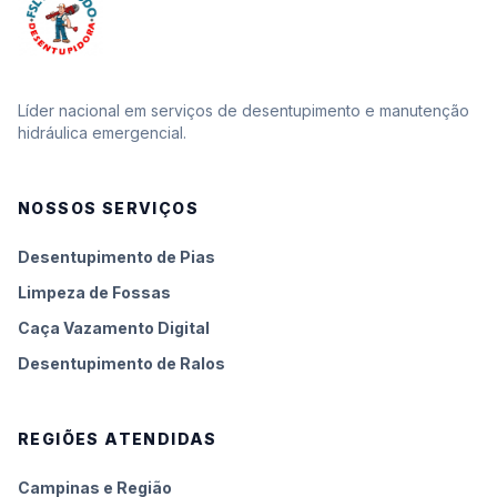
Líder nacional em serviços de desentupimento e manutenção
hidráulica emergencial.
NOSSOS SERVIÇOS
Desentupimento de Pias
Limpeza de Fossas
Caça Vazamento Digital
Desentupimento de Ralos
REGIÕES ATENDIDAS
Campinas e Região