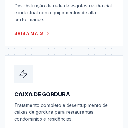
Desobstrução de rede de esgotos residencial
e industrial com equipamentos de alta
performance.
SAIBA MAIS
CAIXA DE GORDURA
Tratamento completo e desentupimento de
caixas de gordura para restaurantes,
condomínios e residências.