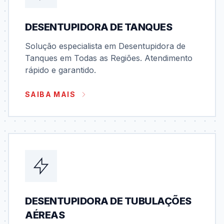
DESENTUPIDORA DE TANQUES
Solução especialista em Desentupidora de
Tanques em Todas as Regiões. Atendimento
rápido e garantido.
SAIBA MAIS
DESENTUPIDORA DE TUBULAÇÕES
AÉREAS