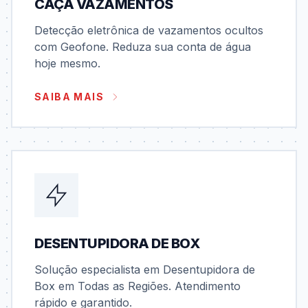
CAÇA VAZAMENTOS
Detecção eletrônica de vazamentos ocultos
com Geofone. Reduza sua conta de água
hoje mesmo.
SAIBA MAIS
DESENTUPIDORA DE BOX
Solução especialista em Desentupidora de
Box em Todas as Regiões. Atendimento
rápido e garantido.