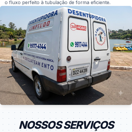
o fluxo perfeito à tubulação de forma eficiente.
NOSSOS SERVIÇOS