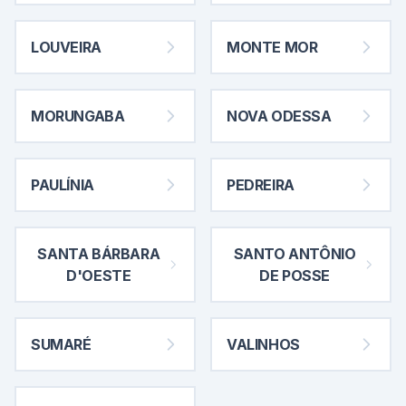
LOUVEIRA
MONTE MOR
MORUNGABA
NOVA ODESSA
PAULÍNIA
PEDREIRA
SANTA BÁRBARA
SANTO ANTÔNIO
D'OESTE
DE POSSE
SUMARÉ
VALINHOS