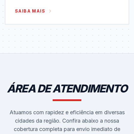
SAIBA MAIS
ÁREA DE ATENDIMENTO
Atuamos com rapidez e eficiência em diversas
cidades da região. Confira abaixo a nossa
cobertura completa para envio imediato de