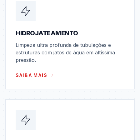
HIDROJATEAMENTO
Limpeza ultra profunda de tubulações e
estruturas com jatos de água em altíssima
pressão.
SAIBA MAIS