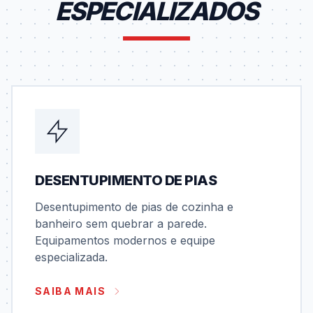
ESPECIALIZADOS
DESENTUPIMENTO DE PIAS
Desentupimento de pias de cozinha e
banheiro sem quebrar a parede.
Equipamentos modernos e equipe
especializada.
SAIBA MAIS