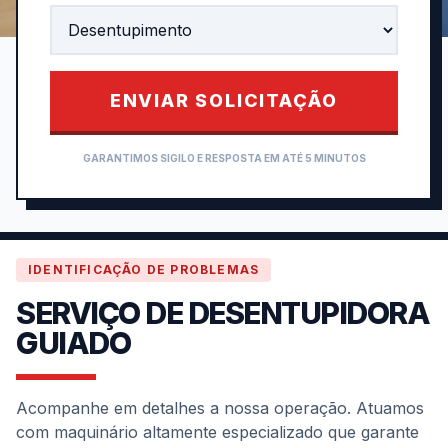
ENVIAR SOLICITAÇÃO
GARANTIMOS SIGILO E RESPOSTA EM ATÉ 5 MINUTOS
IDENTIFICAÇÃO DE PROBLEMAS
SERVIÇO DE DESENTUPIDORA
GUIADO
Acompanhe em detalhes a nossa operação. Atuamos
com maquinário altamente especializado que garante