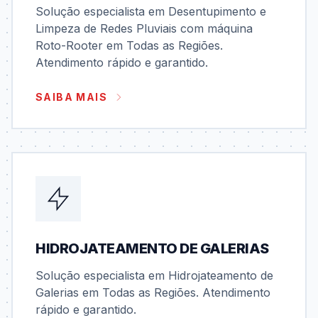
Solução especialista em Desentupimento e
Limpeza de Redes Pluviais com máquina
Roto-Rooter em Todas as Regiões.
Atendimento rápido e garantido.
SAIBA MAIS
HIDROJATEAMENTO DE GALERIAS
Solução especialista em Hidrojateamento de
Galerias em Todas as Regiões. Atendimento
rápido e garantido.