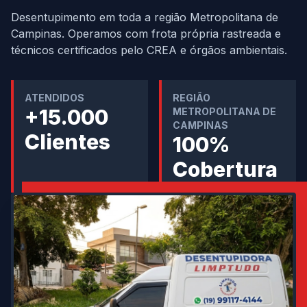
Desentupimento em toda a região Metropolitana de
Campinas. Operamos com frota própria rastreada e
técnicos certificados pelo CREA e órgãos ambientais.
ATENDIDOS
REGIÃO
+15.000
METROPOLITANA DE
CAMPINAS
Clientes
100%
Cobertura