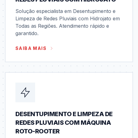
Solução especialista em Desentupimento e
Limpeza de Redes Pluviais com Hidrojato em
Todas as Regiões. Atendimento rápido e
garantido.
SAIBA MAIS
DESENTUPIMENTO E LIMPEZA DE
REDES PLUVIAIS COM MÁQUINA
ROTO-ROOTER