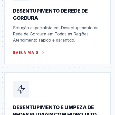
DESENTUPIMENTO DE REDE DE
GORDURA
Solução especialista em Desentupimento de
Rede de Gordura em Todas as Regiões.
Atendimento rápido e garantido.
SAIBA MAIS
DESENTUPIMENTO E LIMPEZA DE
REDES PLUVIAIS COM HIDROJATO