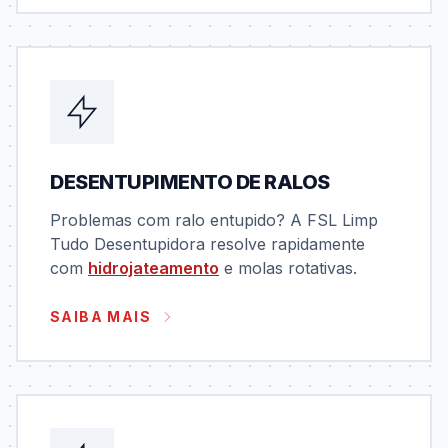
DESENTUPIMENTO DE RALOS
Problemas com ralo entupido? A FSL Limp
Tudo Desentupidora resolve rapidamente
com
hidrojateamento
e molas rotativas.
SAIBA MAIS