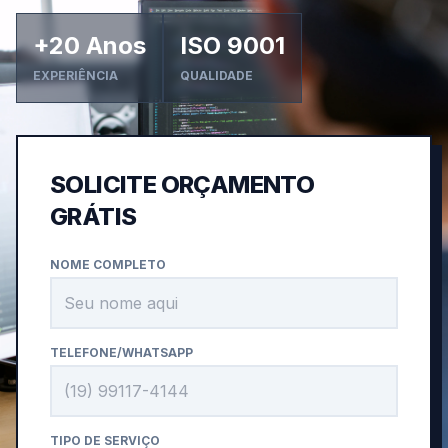
+20 Anos
ISO 9001
EXPERIÊNCIA
QUALIDADE
SOLICITE ORÇAMENTO
GRÁTIS
NOME COMPLETO
TELEFONE/WHATSAPP
TIPO DE SERVIÇO