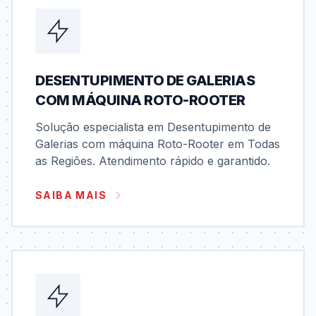
DESENTUPIMENTO DE GALERIAS
COM MÁQUINA ROTO-ROOTER
Solução especialista em Desentupimento de
Galerias com máquina Roto-Rooter em Todas
as Regiões. Atendimento rápido e garantido.
SAIBA MAIS