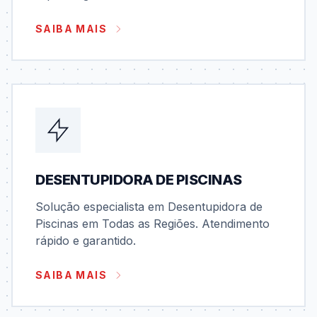
SAIBA MAIS
DESENTUPIDORA DE PISCINAS
Solução especialista em Desentupidora de
Piscinas em Todas as Regiões. Atendimento
rápido e garantido.
SAIBA MAIS