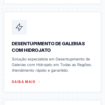
DESENTUPIMENTO DE GALERIAS
COM HIDROJATO
Solução especialista em Desentupimento de
Galerias com Hidrojato em Todas as Regiões.
Atendimento rápido e garantido.
SAIBA MAIS