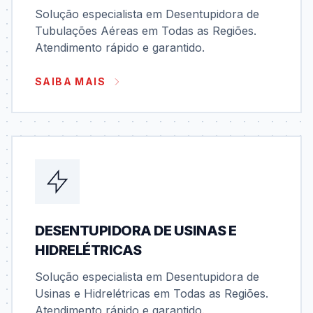
Solução especialista em Desentupidora de
Tubulações Aéreas em Todas as Regiões.
Atendimento rápido e garantido.
SAIBA MAIS
DESENTUPIDORA DE USINAS E
HIDRELÉTRICAS
Solução especialista em Desentupidora de
Usinas e Hidrelétricas em Todas as Regiões.
Atendimento rápido e garantido.