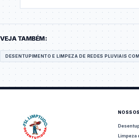
VEJA TAMBÉM:
DESENTUPIMENTO E LIMPEZA DE REDES PLUVIAIS CO
NOSSOS
Desentup
Limpeza 