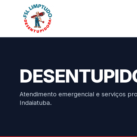
DESENTUPID
Atendimento emergencial e serviços prof
Indaiatuba.