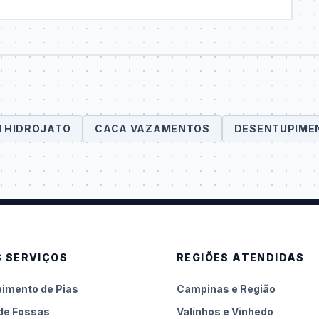
M HIDROJATO
CACA VAZAMENTOS
DESENTUPIMEN
 SERVIÇOS
REGIÕES ATENDIDAS
imento de Pias
Campinas e Região
de Fossas
Valinhos e Vinhedo