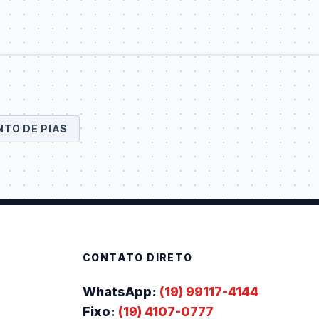
TO DE PIAS
CONTATO DIRETO
WhatsApp:
(19) 99117-4144
Fixo:
(19) 4107-0777