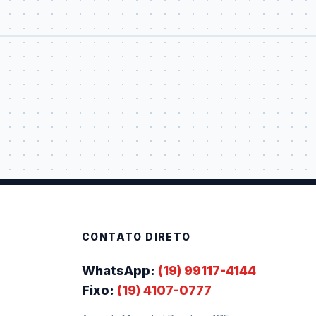
CONTATO DIRETO
WhatsApp:
(19) 99117-4144
Fixo:
(19) 4107-0777