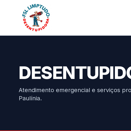
DESENTUPIDO
Atendimento emergencial e serviços prof
Paulínia.