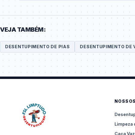
VEJA TAMBÉM:
DESENTUPIMENTO DE PIAS
DESENTUPIMENTO DE 
NOSSOS
Desentup
Limpeza 
Caça Vaz