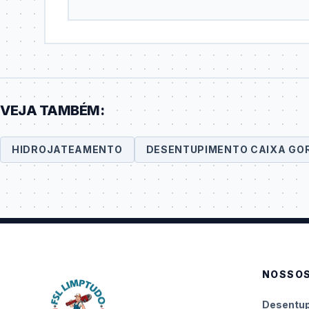
VEJA TAMBÉM:
HIDROJATEAMENTO
DESENTUPIMENTO CAIXA GO
NOSSOS
Desentup