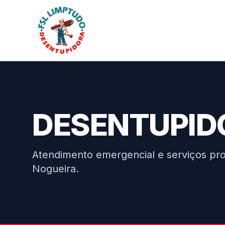
DESENTUPID
Atendimento emergencial e serviços prof
Nogueira.