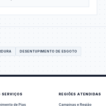
RDURA
DESENTUPIMENTO DE ESGOTO
 SERVIÇOS
REGIÕES ATENDIDAS
imento de Pias
Campinas e Região