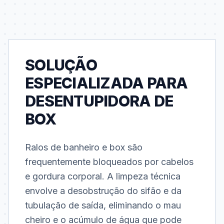
SOLUÇÃO
ESPECIALIZADA PARA
DESENTUPIDORA DE
BOX
Ralos de banheiro e box são
frequentemente bloqueados por cabelos
e gordura corporal. A limpeza técnica
envolve a desobstrução do sifão e da
tubulação de saída, eliminando o mau
cheiro e o acúmulo de água que pode