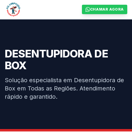
CHAMAR AGORA
DESENTUPIDORA DE
BOX
Solução especialista em Desentupidora de
Box em Todas as Regiões. Atendimento
rápido e garantido.