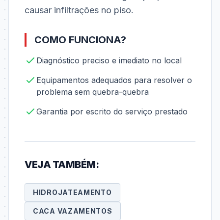
causar infiltrações no piso.
COMO FUNCIONA?
Diagnóstico preciso e imediato no local
Equipamentos adequados para resolver o
problema sem quebra-quebra
Garantia por escrito do serviço prestado
VEJA TAMBÉM:
HIDROJATEAMENTO
CACA VAZAMENTOS