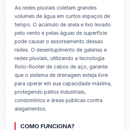
As redes pluviais coletam grandes
volumes de água em curtos espaços de
tempo. O acúmulo de areia e lixo levado
pelo vento e pelas águas de superfície
pode causar o assoreamento dessas
redes. O desentupimento de galerias e
redes pluviais, utilizando a tecnologia
Roto-Rooter de cabos de aço, garante
que o sistema de drenagem esteja livre
para operar em sua capacidade máxima,
protegendo pátios industriais,
condomínios e áreas públicas contra
alagamentos.
COMO FUNCIONA?