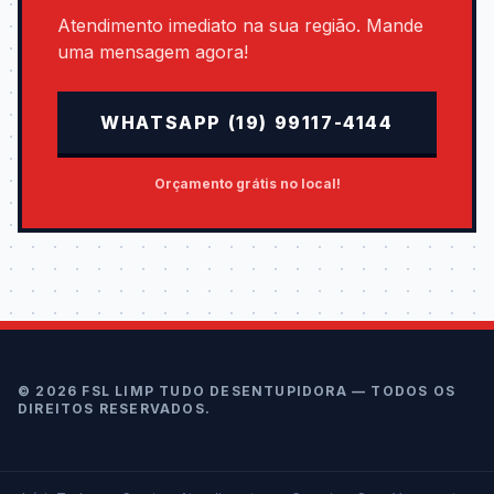
Atendimento imediato na sua região. Mande
uma mensagem agora!
WHATSAPP (19) 99117-4144
Orçamento grátis no local!
©
2026
FSL LIMP TUDO DESENTUPIDORA — TODOS OS
DIREITOS RESERVADOS.