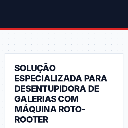
SOLUÇÃO
ESPECIALIZADA PARA
DESENTUPIDORA DE
GALERIAS COM
MÁQUINA ROTO-
ROOTER