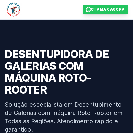
CHAMAR AGORA
DESENTUPIDORA DE
GALERIAS COM
MÁQUINA ROTO-
ROOTER
Solução especialista em Desentupimento
de Galerias com máquina Roto-Rooter em
Todas as Regiões. Atendimento rápido e
garantido.