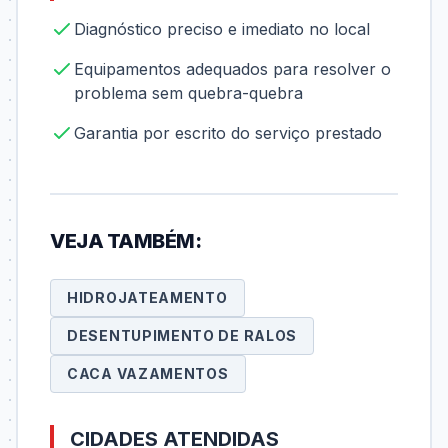
Diagnóstico preciso e imediato no local
Equipamentos adequados para resolver o
problema sem quebra-quebra
Garantia por escrito do serviço prestado
VEJA TAMBÉM:
HIDROJATEAMENTO
DESENTUPIMENTO DE RALOS
CACA VAZAMENTOS
CIDADES ATENDIDAS