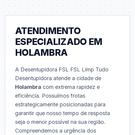
ATENDIMENTO
ESPECIALIZADO EM
HOLAMBRA
A Desentupidora FSL FSL Limp Tudo
Desentupidora atende a cidade de
Holambra
com extrema rapidez e
eficiência. Possuímos frotas
estrategicamente posicionadas para
garantir que nosso tempo de resposta
seja o menor possível na sua região.
Compreendemos a urgência dos