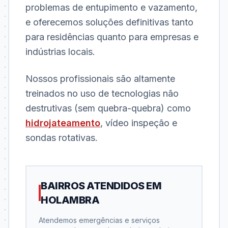
problemas de entupimento e vazamento,
e oferecemos soluções definitivas tanto
para residências quanto para empresas e
indústrias locais.
Nossos profissionais são altamente
treinados no uso de tecnologias não
destrutivas (sem quebra-quebra) como
hidrojateamento
, vídeo inspeção e
sondas rotativas.
BAIRROS ATENDIDOS EM
HOLAMBRA
Atendemos emergências e serviços