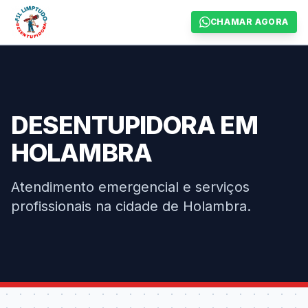
CHAMAR AGORA
DESENTUPIDORA EM
HOLAMBRA
Atendimento emergencial e serviços
profissionais na cidade de Holambra.