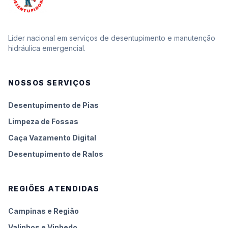
Líder nacional em serviços de desentupimento e manutenção
hidráulica emergencial.
NOSSOS SERVIÇOS
Desentupimento de Pias
Limpeza de Fossas
Caça Vazamento Digital
Desentupimento de Ralos
REGIÕES ATENDIDAS
Campinas e Região
Valinhos e Vinhedo