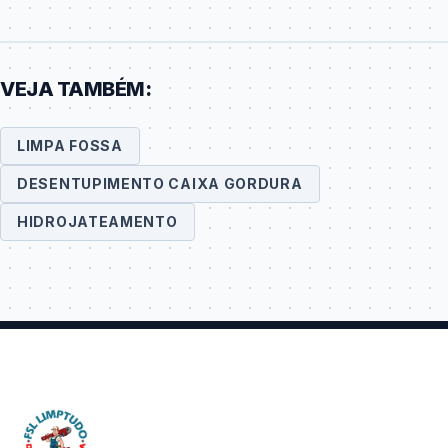
VEJA TAMBÉM:
LIMPA FOSSA
DESENTUPIMENTO CAIXA GORDURA
HIDROJATEAMENTO